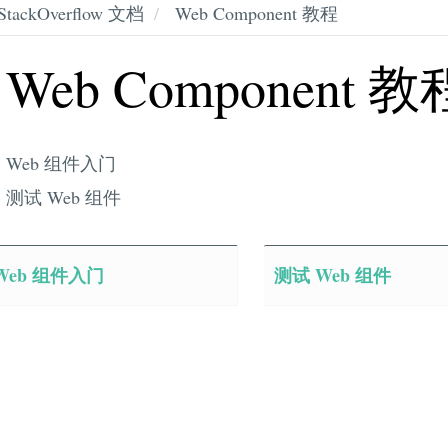
StackOverflow 文档
Web Component 教程
Web Component 教
Web 组件入门
测试 Web 组件
Web 组件入门
测试 Web 组件