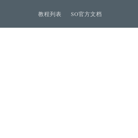
教程列表
SO官方文档