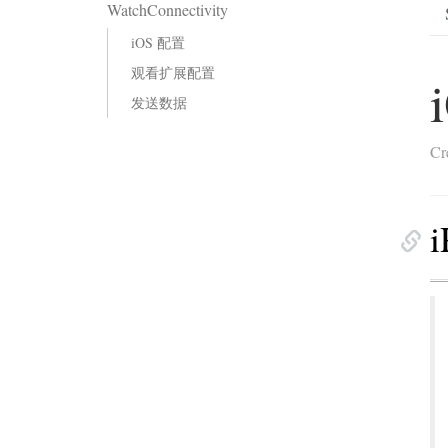
WatchConnectivity
iOS 配置
观看扩展配置
发送数据
Cr