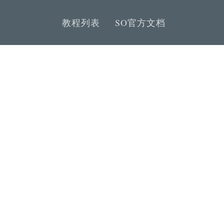
教程列表
SO官方文档