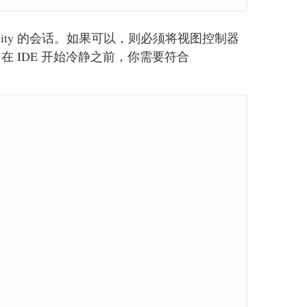
ivity 的会话。如果可以，则必须将视图控制器
 IDE 开始冷静之前，你需要符合