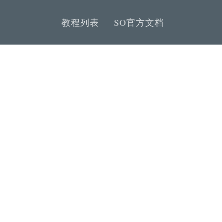
教程列表
SO官方文档