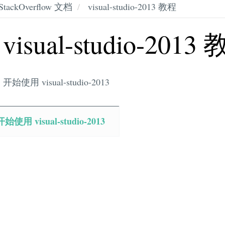
StackOverflow 文档
visual-studio-2013 教程
visual-studio-2013
开始使用 visual-studio-2013
开始使用 visual-studio-2013