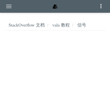
StackOverflow 文档
vala 教程
信号