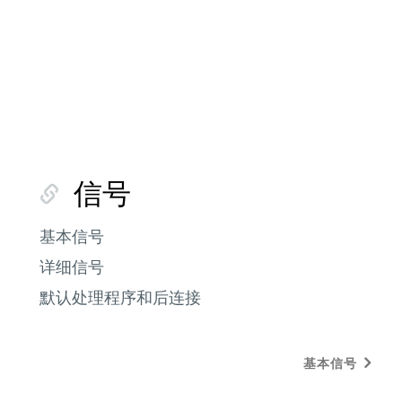
信号
基本信号
详细信号
默认处理程序和后连接
基本信号