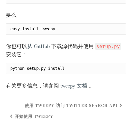
要么
easy_install tweepy
你也可以
从 GitHub
下载源代码并使用
setup.py
安装它：
python setup.py install
有关更多信息，请参阅
tweepy 文档
。
使用 TWEEPY 访问 TWITTER SEARCH API
开始使用 TWEEPY