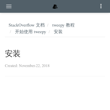
StackOverflow 文档
tweepy 教程
开始使用 tweepy
安装
安装
Created: November-22, 2018