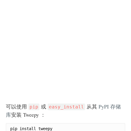
可以使用
或
从其
PyPI 存储
pip
easy_install
库
安装 Tweepy ：
pip install tweepy