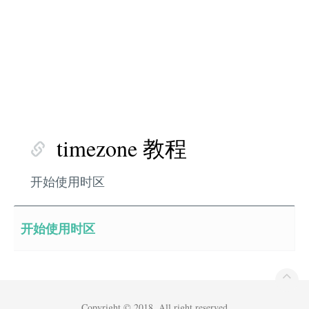
timezone 教程
开始使用时区
开始使用时区
Copyright © 2018. All right reserved