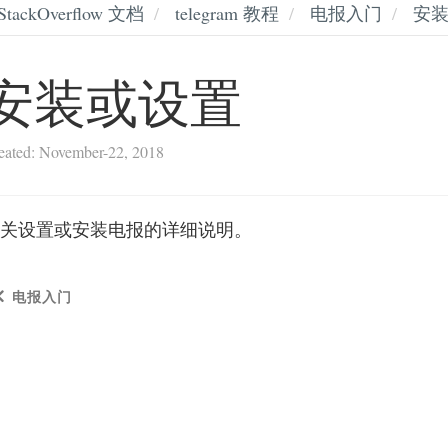
StackOverflow 文档
telegram 教程
电报入门
安
安装或设置
eated: November-22, 2018
关设置或安装电报的详细说明。
电报入门