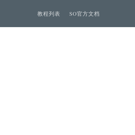
教程列表
SO官方文档