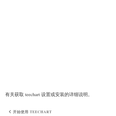
有关获取 teechart 设置或安装的详细说明。
开始使用 TEECHART