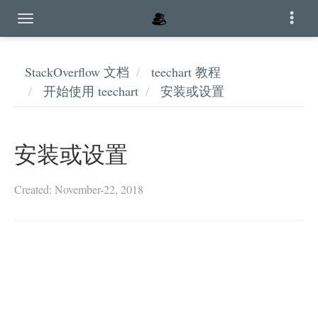
StackOverflow 文档
teechart 教程
开始使用 teechart
安装或设置
安装或设置
Created: November-22, 2018