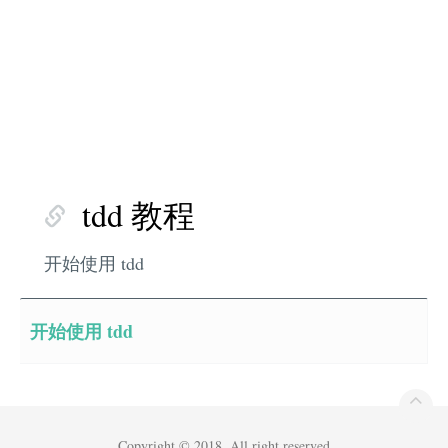
tdd 教程
开始使用 tdd
开始使用 tdd
Copyright © 2018. All right reserved