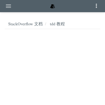
StackOverflow 文档
tdd 教程