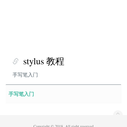
stylus 教程
手写笔入门
手写笔入门
Copyright © 2018. All right reserved