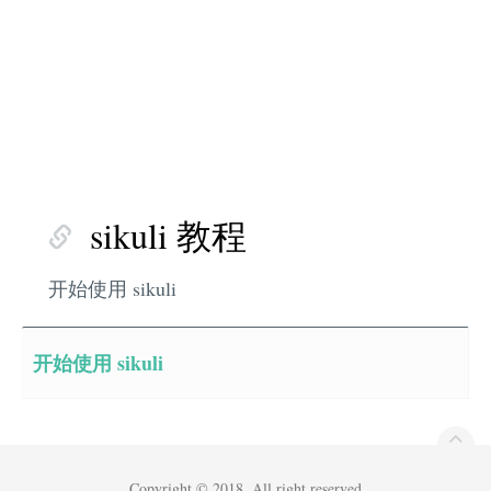
sikuli 教程
开始使用 sikuli
开始使用 sikuli
Copyright © 2018. All right reserved