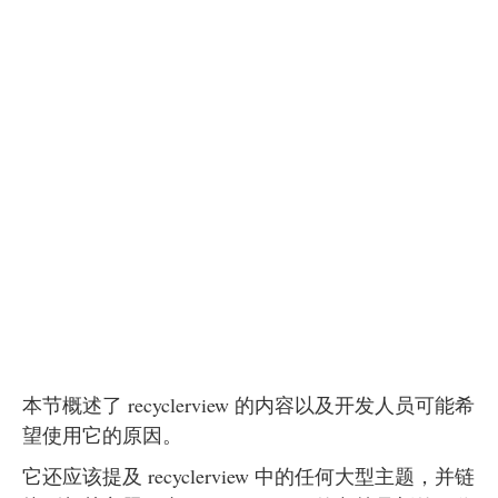
本节概述了 recyclerview 的内容以及开发人员可能希
望使用它的原因。
它还应该提及 recyclerview 中的任何大型主题，并链