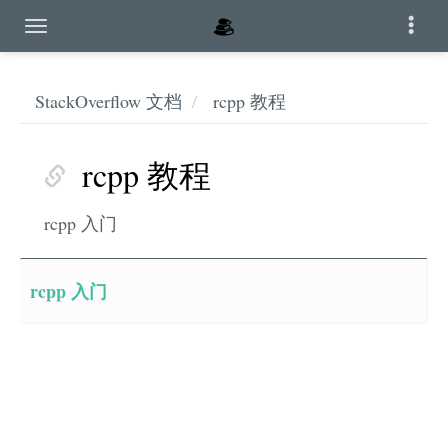
StackOverflow 文档
rcpp 教程
rcpp 教程
rcpp 入门
rcpp 入门