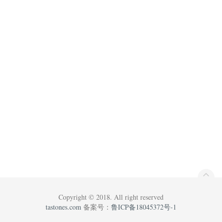
Copyright © 2018. All right reserved
tastones.com
备案号：
鲁ICP备18045372号-1