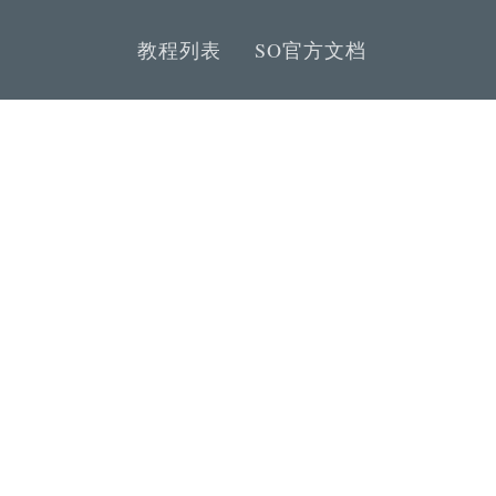
教程列表
SO官方文档