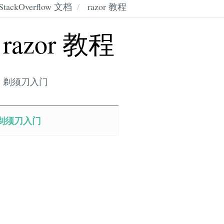
StackOverflow 文档
razor 教程
razor 教程
剃须刀入门
剃须刀入门