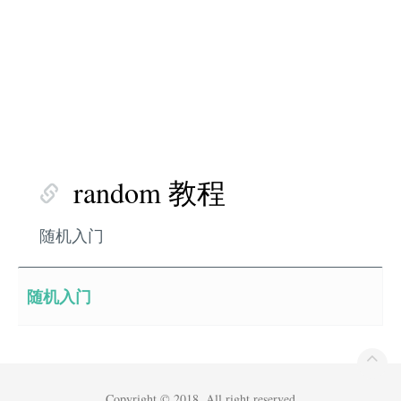
random 教程
随机入门
随机入门
Copyright © 2018. All right reserved