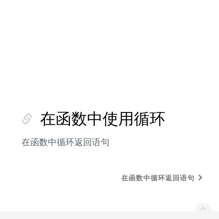
在函数中使用循环
在函数中循环返回语句
在函数中循环返回语句