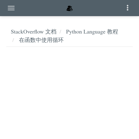
StackOverflow 文档
Python Language 教程
在函数中使用循环