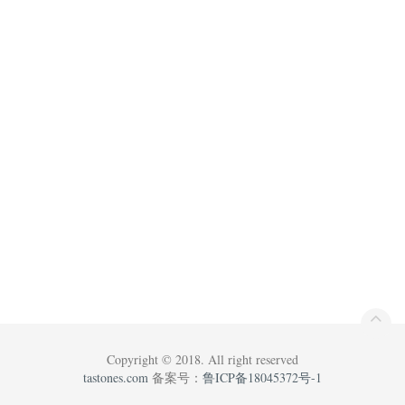
Copyright © 2018. All right reserved
tastones.com
备案号：
鲁ICP备18045372号-1