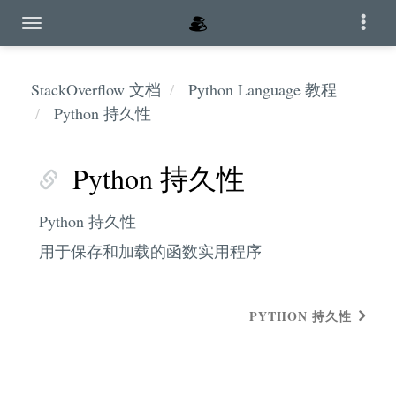
StackOverflow 文档
Python Language 教程
Python 持久性
Python 持久性
Python 持久性
用于保存和加载的函数实用程序
PYTHON 持久性