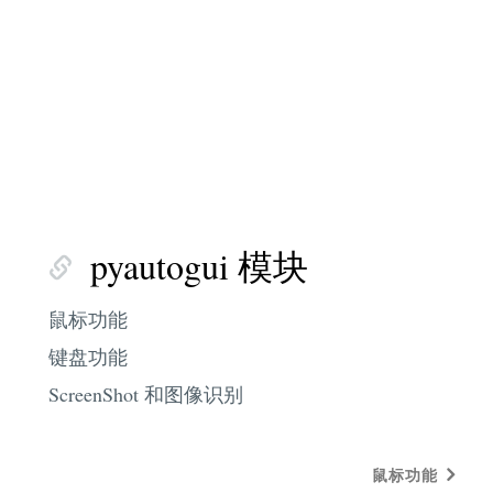
pyautogui 模块
鼠标功能
键盘功能
ScreenShot 和图像识别
鼠标功能