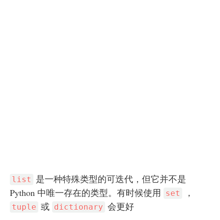
是一种特殊类型的可迭代，但它并不是
list
Python 中唯一存在的类型。有时候使用
，
set
或
会更好
tuple
dictionary