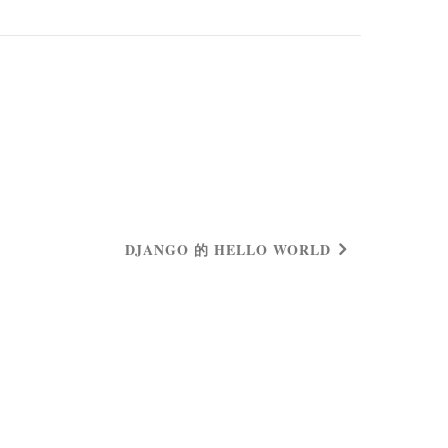
DJANGO 的 HELLO WORLD