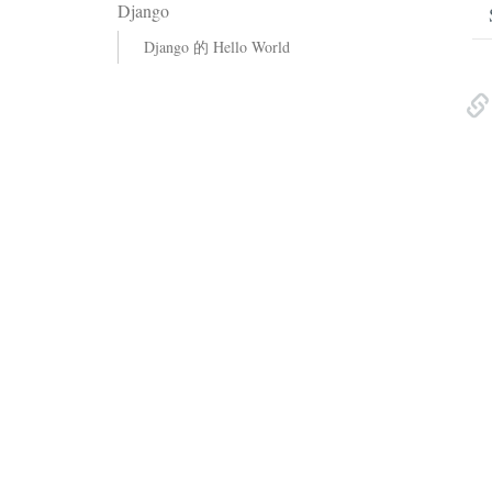
Django
Django 的 Hello World