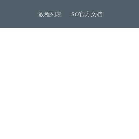
教程列表
SO官方文档