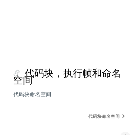
代码块，执行帧和命名
空间
代码块命名空间
代码块命名空间