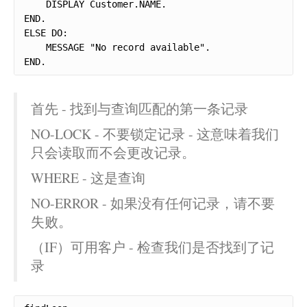
    DISPLAY Customer.NAME.

END.

ELSE DO:

    MESSAGE "No record available".

END.
首先 - 找到与查询匹配的第一条记录
NO-LOCK - 不要锁定记录 - 这意味着我们
只会读取而不会更改记录。
WHERE - 这是查询
NO-ERROR - 如果没有任何记录，请不要
失败。
（IF）可用客户 - 检查我们是否找到了记
录