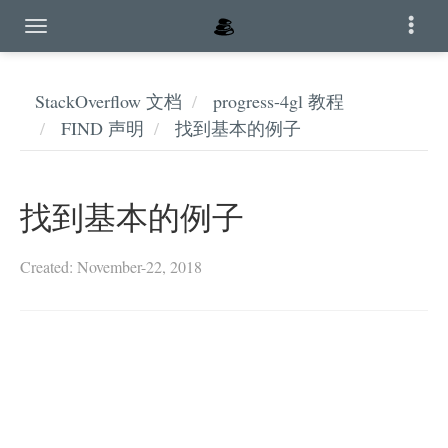
StackOverflow 文档
progress-4gl 教程
FIND 声明
找到基本的例子
找到基本的例子
Created: November-22, 2018