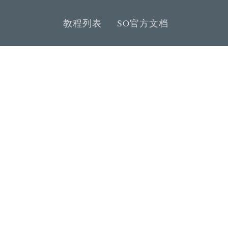
教程列表
SO官方文档