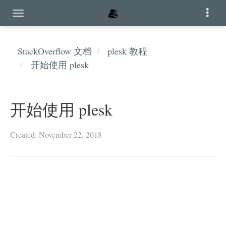
StackOverflow 文档
plesk 教程
开始使用 plesk
开始使用 plesk
Created: November-22, 2018