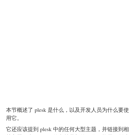
本节概述了 plesk 是什么，以及开发人员为什么要使
用它。
它还应该提到 plesk 中的任何大型主题，并链接到相