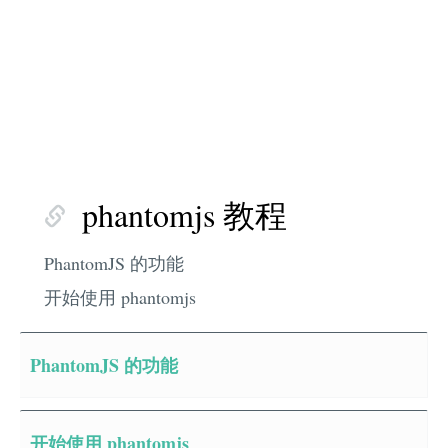
phantomjs 教程
PhantomJS 的功能
开始使用 phantomjs
PhantomJS 的功能
开始使用 phantomjs