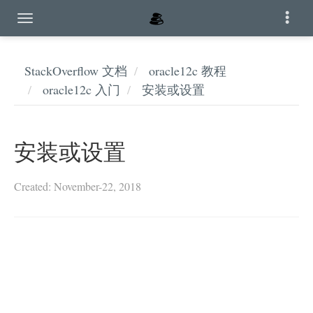
StackOverflow 文档
oracle12c 教程
oracle12c 入门
安装或设置
安装或设置
Created: November-22, 2018