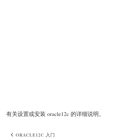
有关设置或安装 oracle12c 的详细说明。
ORACLE12C 入门