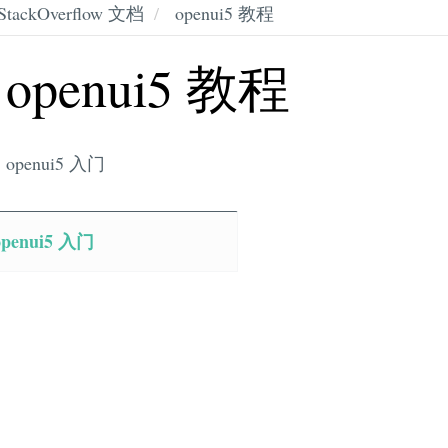
StackOverflow 文档
openui5 教程
openui5 教程
openui5 入门
openui5 入门