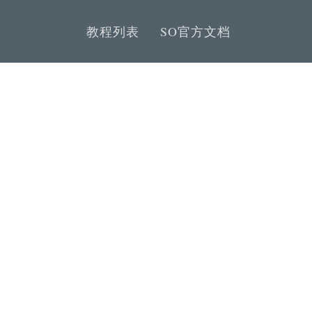
教程列表
SO官方文档