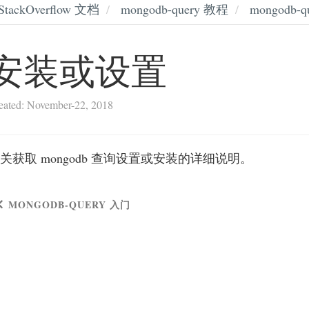
StackOverflow 文档
mongodb-query 教程
mongodb-
安装或设置
eated: November-22, 2018
关获取 mongodb 查询设置或安装的详细说明。
MONGODB-QUERY 入门