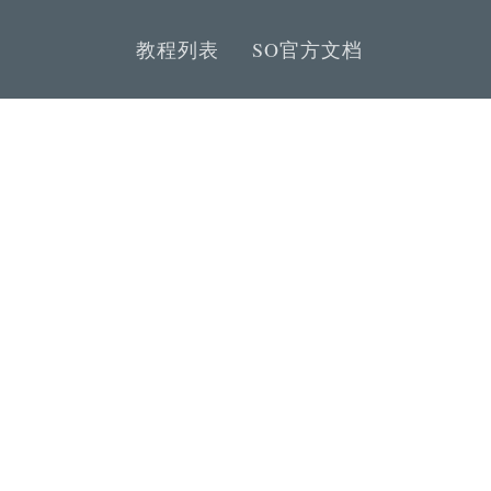
教程列表
SO官方文档