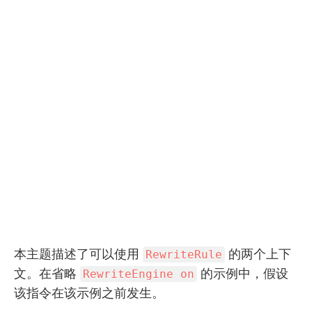
本主题描述了可以使用
的两个上下
RewriteRule
文。在省略
的示例中，假设
RewriteEngine on
该指令在该示例之前发生。