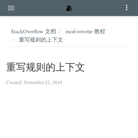
StackOverflow 文档
mod-rewrite 教程
重写规则的上下文
重写规则的上下文
Created: November-22, 2018