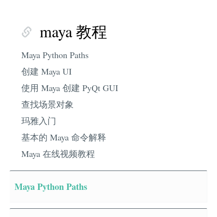
maya 教程
Maya Python Paths
创建 Maya UI
使用 Maya 创建 PyQt GUI
查找场景对象
玛雅入门
基本的 Maya 命令解释
Maya 在线视频教程
Maya Python Paths