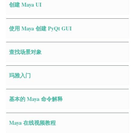
创建 Maya UI
使用 Maya 创建 PyQt GUI
查找场景对象
玛雅入门
基本的 Maya 命令解释
Maya 在线视频教程