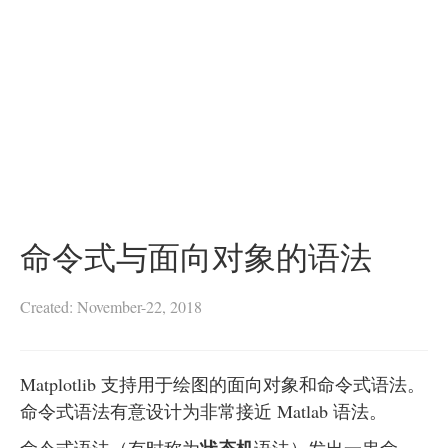
命令式与面向对象的语法
Created: November-22, 2018
Matplotlib 支持用于绘图的面向对象和命令式语法。
命令式语法有意设计为非常接近 Matlab 语法。