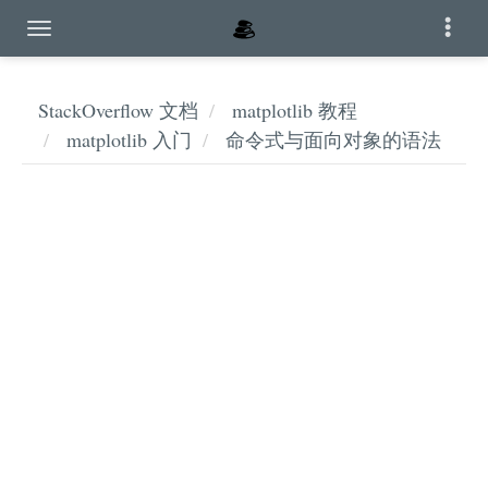
StackOverflow 文档
matplotlib 教程
matplotlib 入门
命令式与面向对象的语法