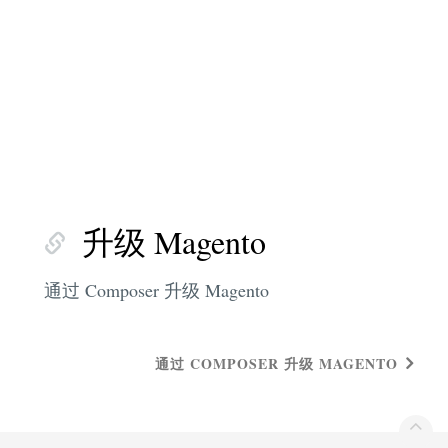
升级 Magento
通过 Composer 升级 Magento
通过 COMPOSER 升级 MAGENTO