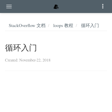
StackOverflow 文档
loops 教程
循环入门
循环入门
Created: November-22, 2018