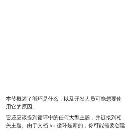
本节概述了循环是什么，以及开发人员可能想要使
用它的原因。
它还应该提到循环中的任何大型主题，并链接到相
关主题。由于文档 for 循环是新的，你可能需要创建