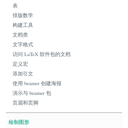
表
排版数学
构建工具
文档类
文字格式
访问 LaTeX 软件包的文档
定义宏
添加引文
使用 beamer 创建海报
演示与 beamer 包
页眉和页脚
绘制图形