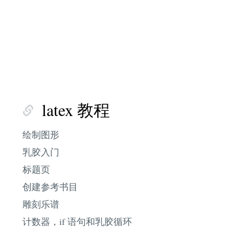
latex 教程
绘制图形
乳胶入门
标题页
创建参考书目
雕刻乐谱
计数器，if 语句和乳胶循环