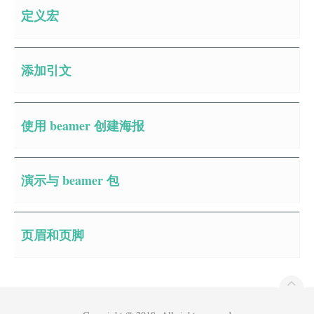
定义宏
添加引文
使用 beamer 创建海报
演示与 beamer 包
页眉和页脚