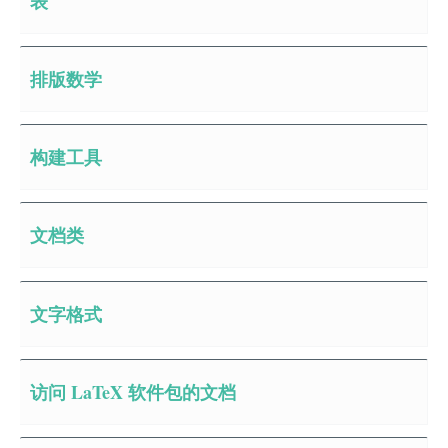
表
排版数学
构建工具
文档类
文字格式
访问 LaTeX 软件包的文档