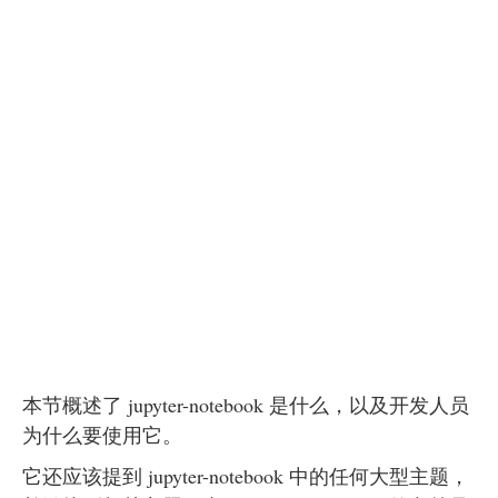
本节概述了 jupyter-notebook 是什么，以及开发人员
为什么要使用它。
它还应该提到 jupyter-notebook 中的任何大型主题，