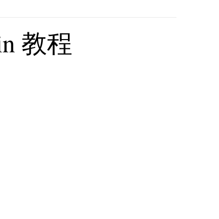
ugin 教程