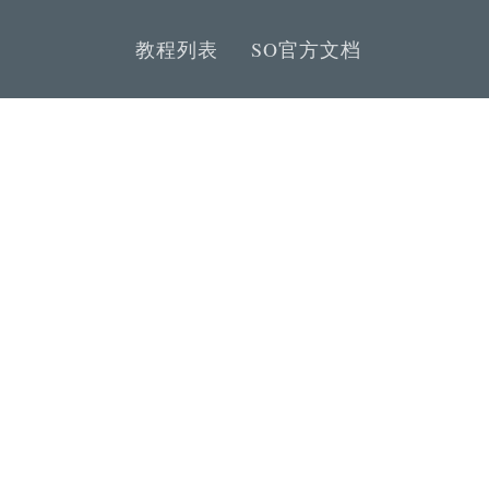
教程列表
SO官方文档