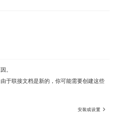
原因。
。由于联接文档是新的，你可能需要创建这些
安装或设置