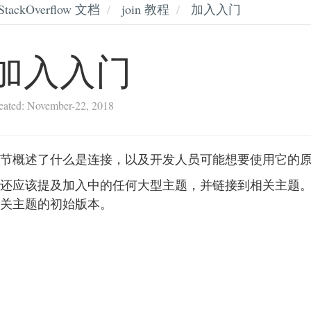
StackOverflow 文档
join 教程
加入入门
加入入门
eated: November-22, 2018
节概述了什么是连接，以及开发人员可能想要使用它的
还应该提及加入中的任何大型主题，并链接到相关主题
关主题的初始版本。