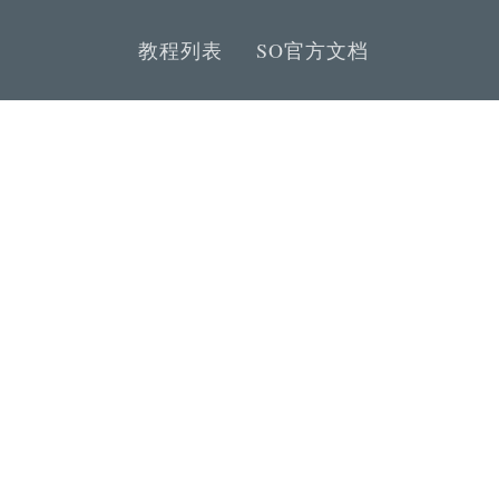
教程列表
SO官方文档