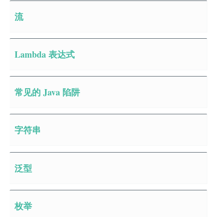
流
Lambda 表达式
常见的 Java 陷阱
字符串
泛型
枚举