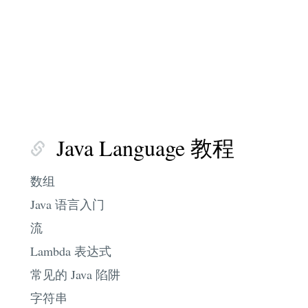
Java Language 教程
数组
Java 语言入门
流
Lambda 表达式
常见的 Java 陷阱
字符串