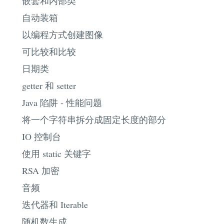
嵌套和内部类
自动装箱
以编程方式创建图像
可比较和比较
日期类
getter 和 setter
Java 陷阱 - 性能问题
将一个字符串拆分成固定长度的部分
IO 控制台
使用 static 关键字
RSA 加密
音频
迭代器和 Iterable
随机数生成