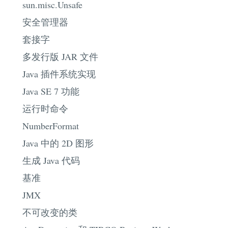
sun.misc.Unsafe
安全管理器
套接字
多发行版 JAR 文件
Java 插件系统实现
Java SE 7 功能
运行时命令
NumberFormat
Java 中的 2D 图形
生成 Java 代码
基准
JMX
不可改变的类