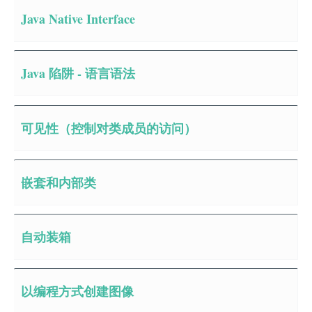
Java Native Interface
Java 陷阱 - 语言语法
可见性（控制对类成员的访问）
嵌套和内部类
自动装箱
以编程方式创建图像