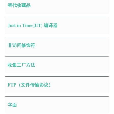
替代收藏品
Just in Time(JIT) 编译器
非访问修饰符
收集工厂方法
FTP（文件传输协议）
字面