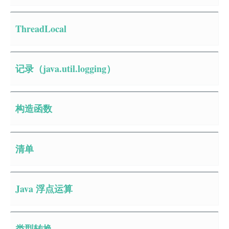
ThreadLocal
记录（java.util.logging）
构造函数
清单
Java 浮点运算
类型转换