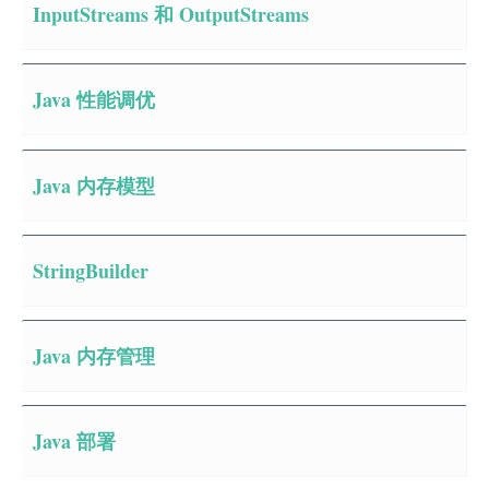
InputStreams 和 OutputStreams
Java 性能调优
Java 内存模型
StringBuilder
Java 内存管理
Java 部署