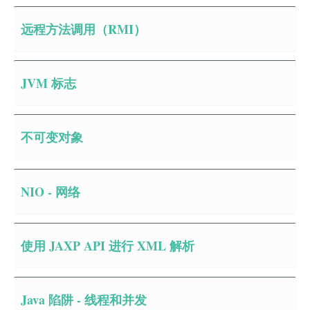
远程方法调用（RMI）
JVM 标志
不可变对象
NIO - 网络
使用 JAXP API 进行 XML 解析
Java 陷阱 - 线程和并发