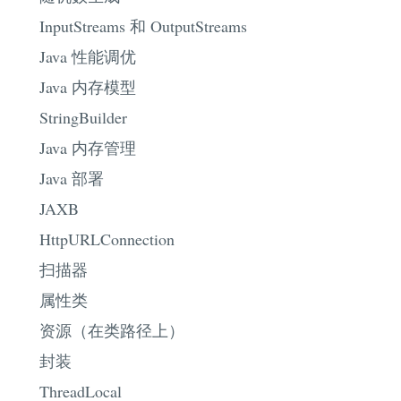
InputStreams 和 OutputStreams
Java 性能调优
Java 内存模型
StringBuilder
Java 内存管理
Java 部署
JAXB
HttpURLConnection
扫描器
属性类
资源（在类路径上）
封装
ThreadLocal