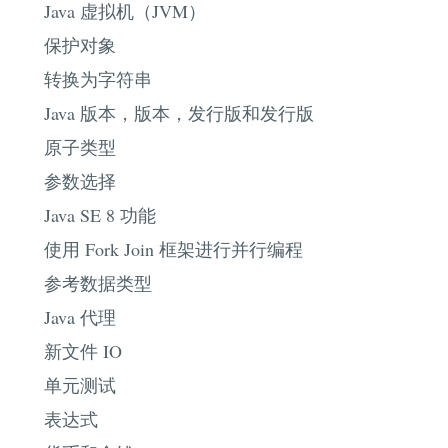
Java 虚拟机（JVM）
保护对象
转换为字符串
Java 版本，版本，发行版和发行版
原子类型
参数选择
Java SE 8 功能
使用 Fork Join 框架进行并行编程
参考数据类型
Java 代理
新文件 IO
单元测试
表达式