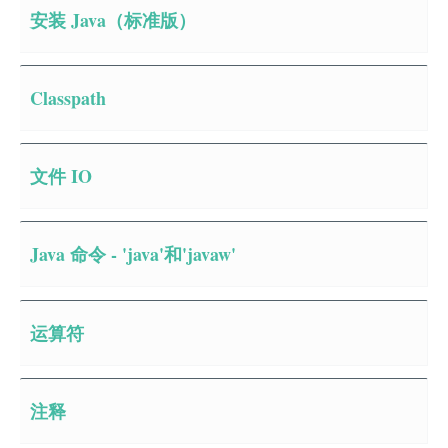
安装 Java（标准版）
Classpath
文件 IO
Java 命令 - 'java'和'javaw'
运算符
注释