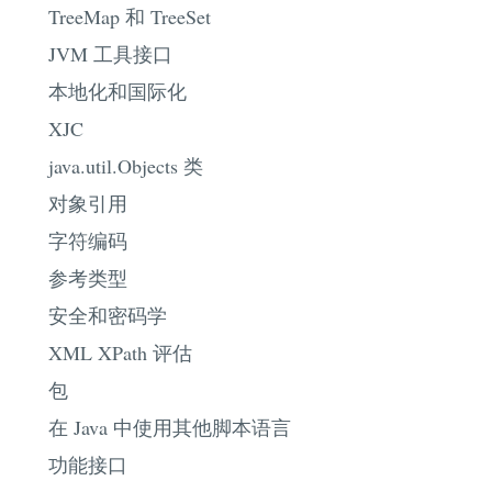
TreeMap 和 TreeSet
JVM 工具接口
本地化和国际化
XJC
java.util.Objects 类
对象引用
字符编码
参考类型
安全和密码学
XML XPath 评估
包
在 Java 中使用其他脚本语言
功能接口