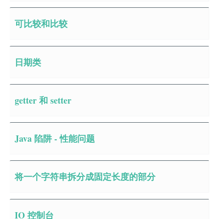
可比较和比较
日期类
getter 和 setter
Java 陷阱 - 性能问题
将一个字符串拆分成固定长度的部分
IO 控制台