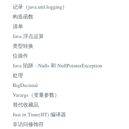
记录（java.util.logging）
构造函数
清单
Java 浮点运算
类型转换
位操作
Java 陷阱 - Nulls 和 NullPointerException
处理
BigDecimal
Varargs（变量参数）
替代收藏品
Just in Time(JIT) 编译器
非访问修饰符