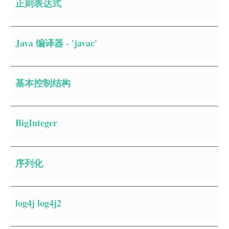
正则表达式
Java 编译器 - 'javac'
基本控制结构
BigInteger
序列化
log4j log4j2