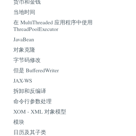
货币和金钱
当地时间
在 MultiThreaded 应用程序中使用
ThreadPoolExecutor
JavaBean
对象克隆
字节码修改
但是 BufferedWriter
JAX-WS
拆卸和反编译
命令行参数处理
XOM - XML 对象模型
模块
日历及其子类