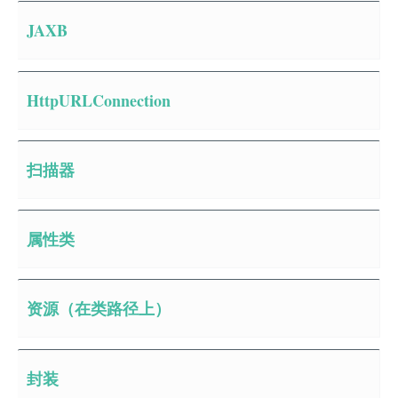
JAXB
HttpURLConnection
扫描器
属性类
资源（在类路径上）
封装