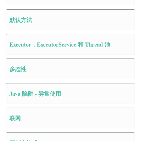
默认方法
Executor，ExecutorService 和 Thread 池
多态性
Java 陷阱 - 异常使用
联网