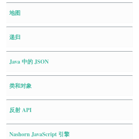
地图
递归
Java 中的 JSON
类和对象
反射 API
Nashorn JavaScript 引擎