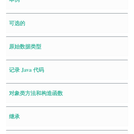
可选的
原始数据类型
记录 Java 代码
对象类方法和构造函数
继承