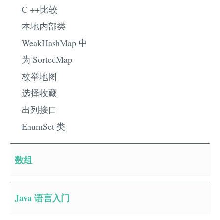
C ++比较
本地内部类
WeakHashMap 中
为 SortedMap
枚举地图
选择收藏
出列接口
EnumSet 类
数组
Java 语言入门