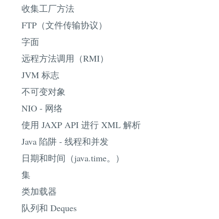
收集工厂方法
FTP（文件传输协议）
字面
远程方法调用（RMI）
JVM 标志
不可变对象
NIO - 网络
使用 JAXP API 进行 XML 解析
Java 陷阱 - 线程和并发
日期和时间（java.time。）
集
类加载器
队列和 Deques