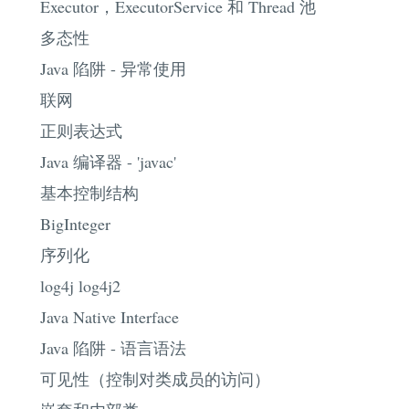
Executor，ExecutorService 和 Thread 池
多态性
Java 陷阱 - 异常使用
联网
正则表达式
Java 编译器 - 'javac'
基本控制结构
BigInteger
序列化
log4j log4j2
Java Native Interface
Java 陷阱 - 语言语法
可见性（控制对类成员的访问）