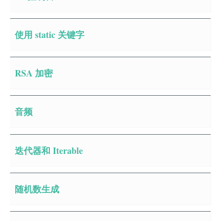
使用 static 关键字
RSA 加密
音频
迭代器和 Iterable
随机数生成