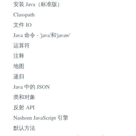
安装 Java（标准版）
Classpath
文件 IO
Java 命令 - 'java'和'javaw'
运算符
注释
地图
递归
Java 中的 JSON
类和对象
反射 API
Nashorn JavaScript 引擎
默认方法