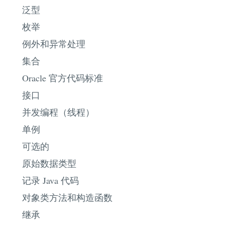
泛型
枚举
例外和异常处理
集合
Oracle 官方代码标准
接口
并发编程（线程）
单例
可选的
原始数据类型
记录 Java 代码
对象类方法和构造函数
继承