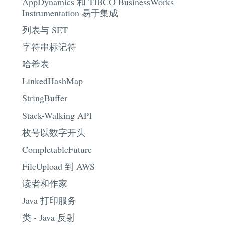
AppDynamics 和 TIBCO BusinessWorks
Instrumentation 易于集成
列表与 SET
字符串标记符
哈希表
LinkedHashMap
StringBuffer
Stack-Walking API
枚号以数字开头
CompletableFuture
FileUpload 到 AWS
读者和作家
Java 打印服务
类 - Java 反射