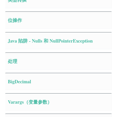
位操作
Java 陷阱 - Nulls 和 NullPointerException
处理
BigDecimal
Varargs（变量参数）