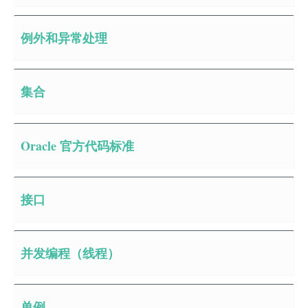
例外和异常处理
集合
Oracle 官方代码标准
接口
并发编程（线程）
单例