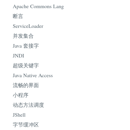
Apache Commons Lang
断言
ServiceLoader
并发集合
Java 套接字
JNDI
超级关键字
Java Native Access
流畅的界面
小程序
动态方法调度
JShell
字节缓冲区