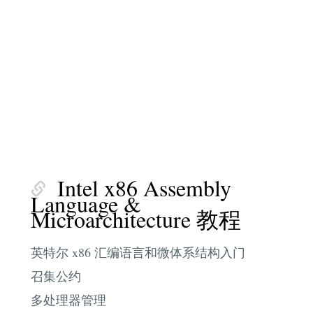
Intel x86 Assembly
Language &
Microarchitecture 教程
英特尔 x86 汇编语言和微体系结构入门
召集公约
多处理器管理