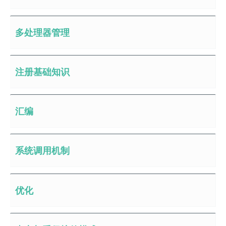
多处理器管理
注册基础知识
汇编
系统调用机制
优化