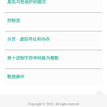
真实与受保护的模式
控制流
分页 - 虚拟寻址和内存
将十进制字符串转换为整数
数据操作
Copyright © 2018. All right reserved