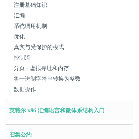
注册基础知识
汇编
系统调用机制
优化
真实与受保护的模式
控制流
分页 - 虚拟寻址和内存
将十进制字符串转换为整数
数据操作
英特尔 x86 汇编语言和微体系结构入门
召集公约