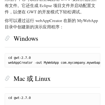
有文件。它还生成 Eclipse 项目文件并启动配置文
件，以便在 GWT 的开发模式下轻松调试。
你可以通过运行 webAppCreator 在新的 MyWebApp
目录中创建新的演示应用程序：
Windows
cd gwt-2.7.0

webAppCreator -out MyWebApp com.mycompany.mywebapp.
Mac 或 Linux
cd gwt-2.7.0
