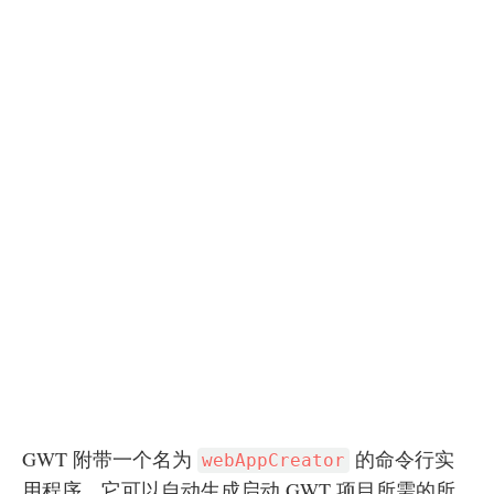
GWT 附带一个名为
的命令行实
webAppCreator
用程序，它可以自动生成启动 GWT 项目所需的所