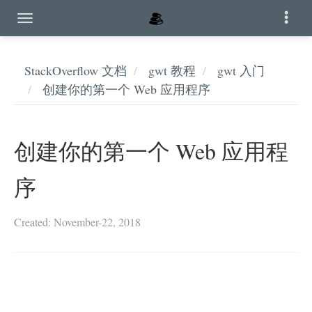
StackOverflow 文档
gwt 教程
gwt 入门
创建你的第一个 Web 应用程序
创建你的第一个 Web 应用程
序
Created: November-22, 2018