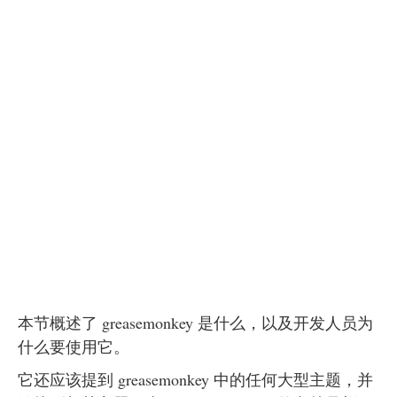
本节概述了 greasemonkey 是什么，以及开发人员为
什么要使用它。
它还应该提到 greasemonkey 中的任何大型主题，并