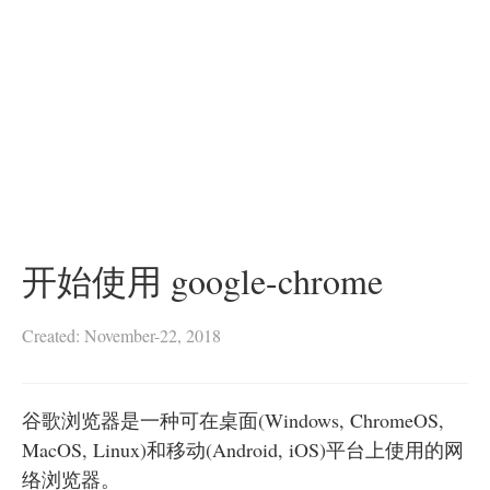
开始使用 google-chrome
Created: November-22, 2018
谷歌浏览器是一种可在桌面(Windows, ChromeOS,
MacOS, Linux)和移动(Android, iOS)平台上使用的网
络浏览器。