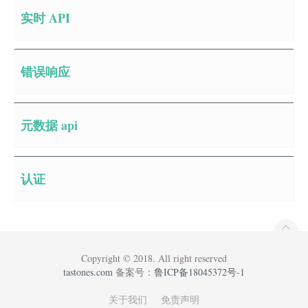
实时 API
错误响应
元数据 api
认证
Copyright © 2018. All right reserved
tastones.com
备案号：
鲁ICP备18045372号-1
关于我们
免责声明