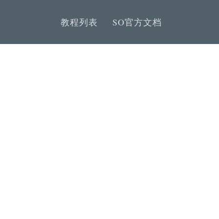
教程列表
SO官方文档