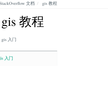
StackOverflow 文档
gis 教程
gis 教程
gis 入门
gis 入门