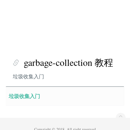
garbage-collection 教程
垃圾收集入门
垃圾收集入门
Copyright © 2018. All right reserved