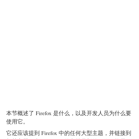
本节概述了 Firefox 是什么，以及开发人员为什么要
使用它。
它还应该提到 Firefox 中的任何大型主题，并链接到