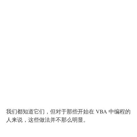
我们都知道它们，但对于那些开始在 VBA 中编程的
人来说，这些做法并不那么明显。