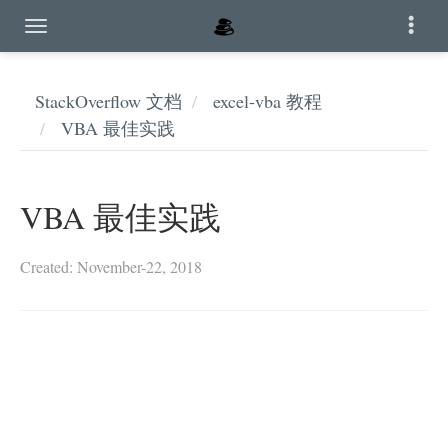
StackOverflow 文档
excel-vba 教程
VBA 最佳实践
VBA 最佳实践
Created: November-22, 2018