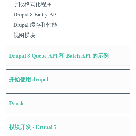
字段格式化程序
Drupal 8 Entity API
Drupal 缓存和性能
视图模块
Drupal 8 Queue API 和 Batch API 的示例
开始使用 drupal
Drush
模块开发 - Drupal 7