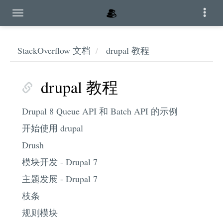
StackOverflow 文档
drupal 教程
drupal 教程
Drupal 8 Queue API 和 Batch API 的示例
开始使用 drupal
Drush
模块开发 - Drupal 7
主题发展 - Drupal 7
枝条
规则模块