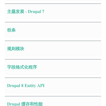
主题发展 - Drupal 7
枝条
规则模块
字段格式化程序
Drupal 8 Entity API
Drupal 缓存和性能