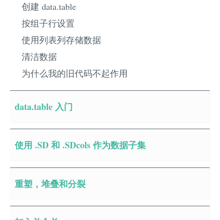
创建 data.table
按组子行设置
使用列表列存储数据
清洁数据
为什么我的旧代码不起作用
data.table 入门
使用 .SD 和 .SDcols 作为数据子集
重塑，堆叠和分裂