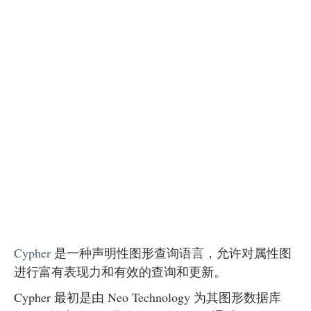
Cypher
是一种声明性图形查询语言，允许对属性图
进行富有表现力和有效的查询和更新。
Cypher 最初是由 Neo Technology 为其图形数据库