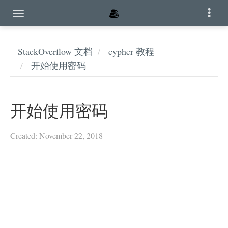
StackOverflow 文档
cypher 教程
开始使用密码
开始使用密码
Created: November-22, 2018